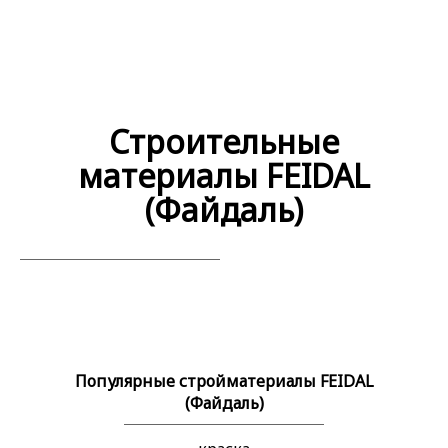
Строительные
материалы FEIDAL
(Файдаль)
Популярные стройматериалы FEIDAL
(Файдаль)