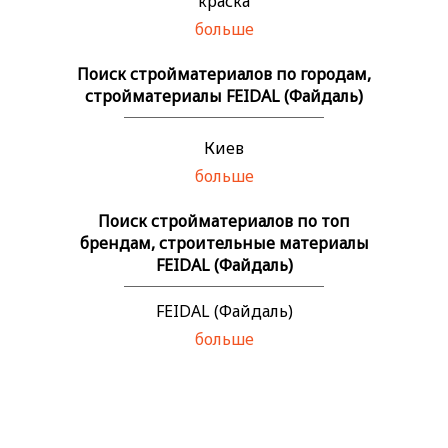
краска
больше
Поиск стройматериалов по городам,
стройматериалы FEIDAL (Файдаль)
Киев
больше
Поиск стройматериалов по топ
брендам, строительные материалы
FEIDAL (Файдаль)
FEIDAL (Файдаль)
больше