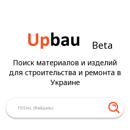
Beta
Поиск материалов и изделий
для строительства и ремонта в
Украине