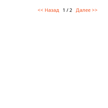
<< Назад
1 / 2
Далее >>